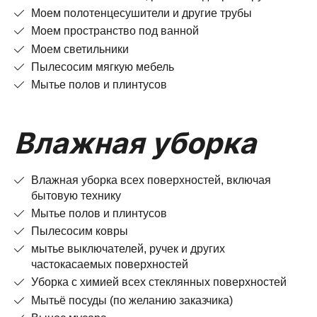
Моем полотенцесушители и другие трубы
Моем пространство под ванной
Моем светильники
Пылесосим мягкую мебель
Мытье полов и плинтусов
Влажная уборка
Влажная уборка всех поверхностей, включая
бытовую технику
Мытье полов и плинтусов
Пылесосим ковры
мытье выключателей, ручек и других
частокасаемых поверхностей
Уборка с химией всех стеклянных поверхностей
Мытьё посуды (по желанию заказчика)