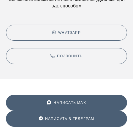
вас способом
WHATSAPP
ПОЗВОНИТЬ
НАПИСАТЬ MAX
НАПИСАТЬ В ТЕЛЕГРАМ