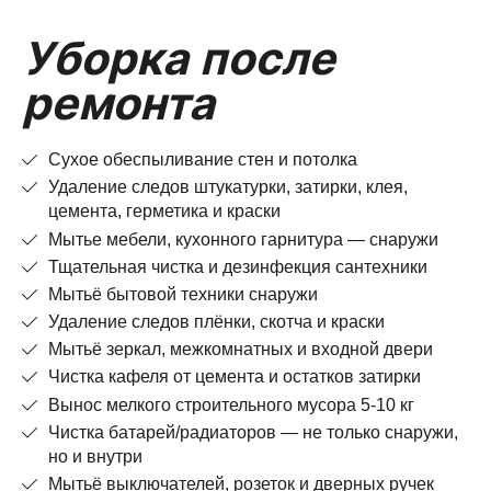
Уборка после
ремонта
Сухое обеспыливание стен и потолка
Удаление следов штукатурки, затирки, клея,
цемента, герметика и краски
Мытье мебели, кухонного гарнитура — снаружи
Тщательная чистка и дезинфекция сантехники
Мытьё бытовой техники снаружи
Удаление следов плёнки, скотча и краски
Мытьё зеркал, межкомнатных и входной двери
Чистка кафеля от цемента и остатков затирки
Вынос мелкого строительного мусора 5-10 кг
Чистка батарей/радиаторов — не только снаружи,
но и внутри
Мытьё выключателей, розеток и дверных ручек