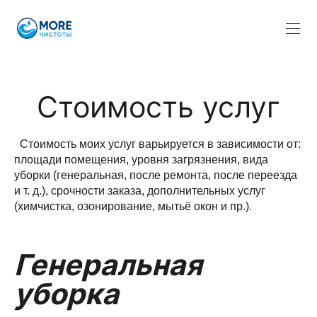
Стоимость услуг
Стоимость моих услуг варьируется в зависимости от:
площади помещения, уровня загрязнения, вида
уборки (генеральная, после ремонта, после переезда
и т. д.), срочности заказа, дополнительных услуг
(химчистка, озонирование, мытьё окон и пр.).
Генеральная
уборка