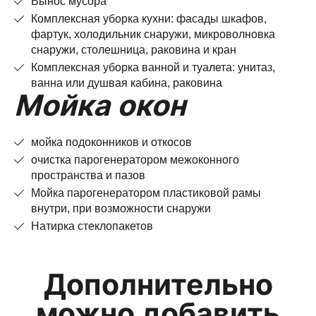
Вынос мусора
Комплексная уборка кухни: фасады шкафов,
фартук, холодильник снаружи, микроволновка
снаружи, столешница, раковина и кран
Комплексная уборка ванной и туалета: унитаз,
ванна или душвая кабина, раковина
Мойка окон
мойка подоконников и откосов
очистка парогенератором межоконного
пространства и пазов
Мойка парогенератором пластиковой рамы
внутри, при возможности снаружи
Натирка стеклопакетов
Дополнительно
можно добавить